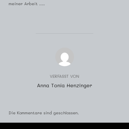
meiner Arbeit …..
BEITRAGSAUTOR
VERFASST VON
Anna Tonia Henzinger
Die Kommentare sind geschlossen.